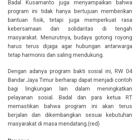
Badal Kusamanto juga menyampaikan bahwa
program ini tidak hanya bertujuan memberikan
bantuan fisik, tetapi juga memperkuat rasa
kebersamaan dan solidaritas di tengah
masyarakat. Menurutnya, budaya gotong royong
harus terus dijaga agar hubungan antarwarga
tetap harmonis dan saling mendukung.
Dengan adanya program bakti sosial ini, RW 04
Bandar Jaya Timur berharap dapat menjadi contoh
bagi lingkungan lain dalam meningkatkan
pelayanan sosial. Badal dan para ketua RT
memastikan bahwa program ini akan terus
berjalan dan dikembangkan sesuai kebutuhan
masyarakat di masa mendatang.(red)