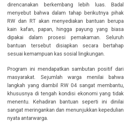
direncanakan berkembang lebih luas. Badal
menyebut bahwa dalam tahap berikutnya pihak
RW dan RT akan menyediakan bantuan berupa
kain kafan, papan, hingga payung yang biasa
dipakai dalam prosesi pemakaman. Seluruh
bantuan tersebut disiapkan secara bertahap
sesuai kemampuan kas sosial lingkungan.
Program ini mendapatkan sambutan positif dari
masyarakat. Sejumlah warga menilai bahwa
langkah yang diambil RW 04 sangat membantu,
khususnya di tengah kondisi ekonomi yang tidak
menentu. Kehadiran bantuan seperti ini dinilai
sangat meringankan dan menunjukkan kepedulian
nyata antarwarga.