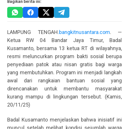
Bagikan berita ini:
LAMPUNG TENGAH
.
bangkitnusantara.com
. —
Ketua RW 04 Bandar Jaya Timur, Badal
Kusamanto, bersama 13 ketua RT di wilayahnya,
resmi meluncurkan program bakti sosial berupa
penyediaan patok atau nisan gratis bagi warga
yang membutuhkan. Program ini menjadi langkah
awal dari rangkaian bantuan sosial yang
direncanakan untuk membantu masyarakat
kurang mampu di lingkungan tersebut. (Kamis,
20/11/25)
Badal Kusamanto menjelaskan bahwa inisiatif ini
muncul setelah melihat kondisi sejumlah warga