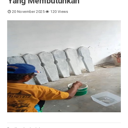
Yang Membutuhkan
20 November 2025
120 Views