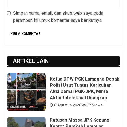
Simpan nama, email, dan situs web saya pada
peramban ini untuk komentar saya berikutnya.
ARTIKEL LAIN
Ketua DPW PGK Lampung Desak
Polisi Usut Tuntas Kericuhan
Aksi Damai PGK-JPK, Minta
Aktor Intelektual Diungkap
6 Agustus 2026
77 Views
Ratusan Massa JPK Kepung
Kantor Pemkab Lampung