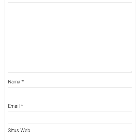
Nama
*
Email
*
Situs Web