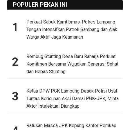
POPULER PEKAN INI
Perkuat Sabuk Kamtibmas, Polres Lampung
1
Tengah Intensifkan Patroli Sambang dan Ajak
Warga Aktif Jaga Keamanan
Rembug Stunting Desa Baru Raharja Perkuat
2
Komitmen Bersama Wujudkan Generasi Sehat
dan Bebas Stunting
Ketua DPW PGK Lampung Desak Polisi Usut
3
Tuntas Kericuhan Aksi Damai PGK-JPK, Minta
Aktor Intelektual Diungkap
Ratusan Massa JPK Kepung Kantor Pemkab