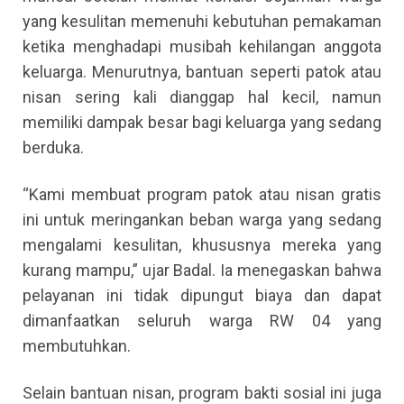
yang kesulitan memenuhi kebutuhan pemakaman
ketika menghadapi musibah kehilangan anggota
keluarga. Menurutnya, bantuan seperti patok atau
nisan sering kali dianggap hal kecil, namun
memiliki dampak besar bagi keluarga yang sedang
berduka.
“Kami membuat program patok atau nisan gratis
ini untuk meringankan beban warga yang sedang
mengalami kesulitan, khususnya mereka yang
kurang mampu,” ujar Badal. Ia menegaskan bahwa
pelayanan ini tidak dipungut biaya dan dapat
dimanfaatkan seluruh warga RW 04 yang
membutuhkan.
Selain bantuan nisan, program bakti sosial ini juga