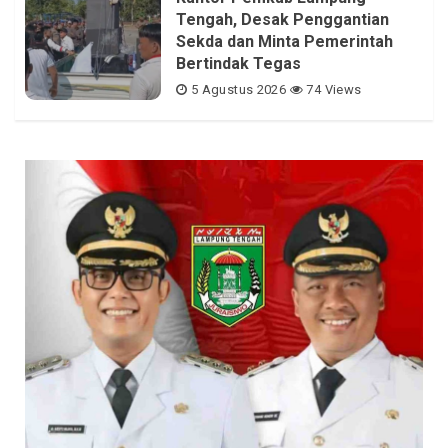
Tengah, Desak Penggantian
Sekda dan Minta Pemerintah
Bertindak Tegas
5 Agustus 2026
74 Views