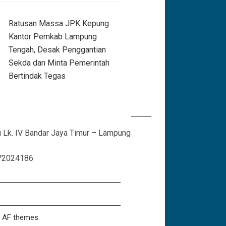
Ratusan Massa JPK Kepung
Kantor Pemkab Lampung
Tengah, Desak Penggantian
Sekda dan Minta Pemerintah
Bertindak Tegas
au Lk. IV Bandar Jaya Timur – Lampung
72024186
 AF themes.