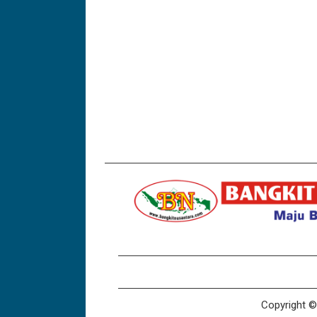
Copyright © 