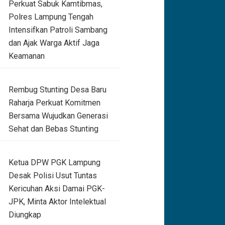
Perkuat Sabuk Kamtibmas,
Polres Lampung Tengah
Intensifkan Patroli Sambang
dan Ajak Warga Aktif Jaga
Keamanan
Rembug Stunting Desa Baru
Raharja Perkuat Komitmen
Bersama Wujudkan Generasi
Sehat dan Bebas Stunting
Ketua DPW PGK Lampung
Desak Polisi Usut Tuntas
Kericuhan Aksi Damai PGK-
JPK, Minta Aktor Intelektual
Diungkap