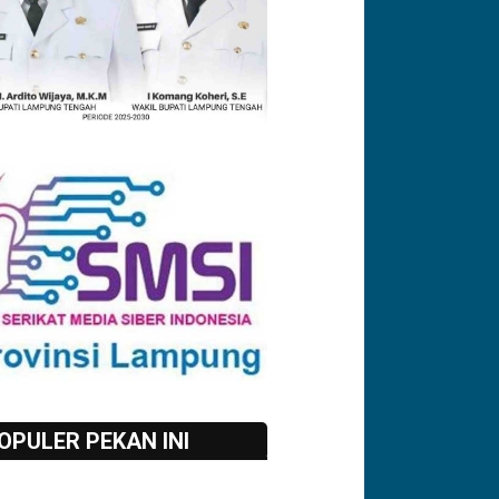
OPULER PEKAN INI