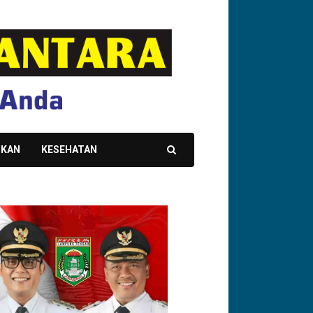
IKAN
KESEHATAN