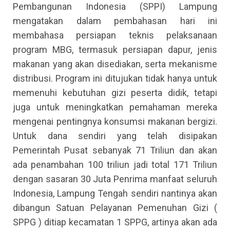
Pembangunan Indonesia (SPPI) Lampung
mengatakan dalam pembahasan hari ini
membahasa persiapan teknis pelaksanaan
program MBG, termasuk persiapan dapur, jenis
makanan yang akan disediakan, serta mekanisme
distribusi. Program ini ditujukan tidak hanya untuk
memenuhi kebutuhan gizi peserta didik, tetapi
juga untuk meningkatkan pemahaman mereka
mengenai pentingnya konsumsi makanan bergizi.
Untuk dana sendiri yang telah disipakan
Pemerintah Pusat sebanyak 71 Triliun dan akan
ada penambahan 100 triliun jadi total 171 Triliun
dengan sasaran 30 Juta Penrima manfaat seluruh
Indonesia, Lampung Tengah sendiri nantinya akan
dibangun Satuan Pelayanan Pemenuhan Gizi (
SPPG ) ditiap kecamatan 1 SPPG, artinya akan ada