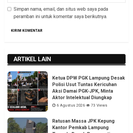
Simpan nama, email, dan situs web saya pada
peramban ini untuk komentar saya berikutnya.
ARTIKEL LAIN
Ketua DPW PGK Lampung Desak
Polisi Usut Tuntas Kericuhan
Aksi Damai PGK-JPK, Minta
Aktor Intelektual Diungkap
6 Agustus 2026
73 Views
Ratusan Massa JPK Kepung
Kantor Pemkab Lampung