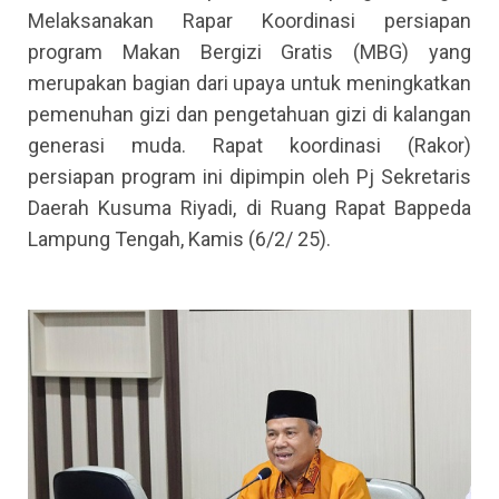
Melaksanakan Rapar Koordinasi persiapan
program Makan Bergizi Gratis (MBG) yang
merupakan bagian dari upaya untuk meningkatkan
pemenuhan gizi dan pengetahuan gizi di kalangan
generasi muda. Rapat koordinasi (Rakor)
persiapan program ini dipimpin oleh Pj Sekretaris
Daerah Kusuma Riyadi, di Ruang Rapat Bappeda
Lampung Tengah, Kamis (6/2/ 25).