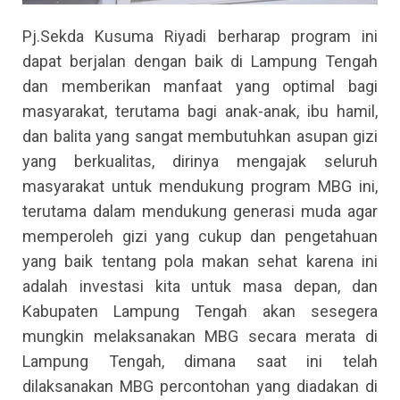
Pj.Sekda Kusuma Riyadi berharap program ini
dapat berjalan dengan baik di Lampung Tengah
dan memberikan manfaat yang optimal bagi
masyarakat, terutama bagi anak-anak, ibu hamil,
dan balita yang sangat membutuhkan asupan gizi
yang berkualitas, dirinya mengajak seluruh
masyarakat untuk mendukung program MBG ini,
terutama dalam mendukung generasi muda agar
memperoleh gizi yang cukup dan pengetahuan
yang baik tentang pola makan sehat karena ini
adalah investasi kita untuk masa depan, dan
Kabupaten Lampung Tengah akan sesegera
mungkin melaksanakan MBG secara merata di
Lampung Tengah, dimana saat ini telah
dilaksanakan MBG percontohan yang diadakan di