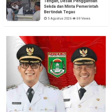
Tengah, Desak Penggantian
Sekda dan Minta Pemerintah
Bertindak Tegas
5 Agustus 2026
69 Views