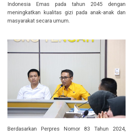
Indonesia Emas pada tahun 2045 dengan
meningkatkan kualitas gizi pada anak-anak dan
masyarakat secara umum.
Berdasarkan Perpres Nomor 83 Tahun 2024,