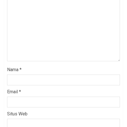
Nama
*
Email
*
Situs Web