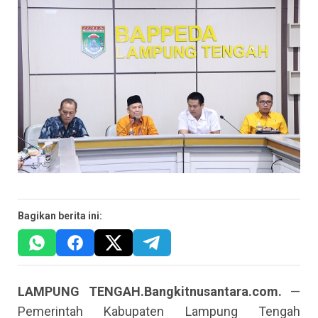
Bagikan berita ini:
LAMPUNG TENGAH.Bangkitnusantara.com.
—
Pemerintah Kabupaten Lampung Tengah