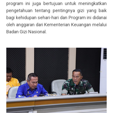
program ini juga bertujuan untuk meningkatkan
pengetahuan tentang pentingnya gizi yang baik
bagi kehidupan sehari-hari dan Program ini didanai
oleh anggaran dari Kementerian Keuangan melalui
Badan Gizi Nasional.