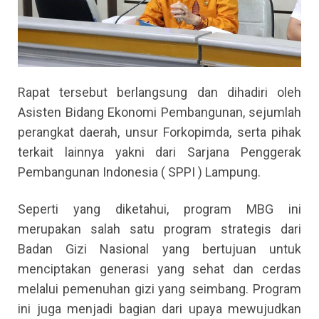
Rapat tersebut berlangsung dan dihadiri oleh
Asisten Bidang Ekonomi Pembangunan, sejumlah
perangkat daerah, unsur Forkopimda, serta pihak
terkait lainnya yakni dari Sarjana Penggerak
Pembangunan Indonesia ( SPPI ) Lampung.
Seperti yang diketahui, program MBG ini
merupakan salah satu program strategis dari
Badan Gizi Nasional yang bertujuan untuk
menciptakan generasi yang sehat dan cerdas
melalui pemenuhan gizi yang seimbang. Program
ini juga menjadi bagian dari upaya mewujudkan