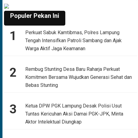
Populer Pekan Ini
1
Perkuat Sabuk Kamtibmas, Polres Lampung
Tengah Intensifkan Patroli Sambang dan Ajak
Warga Aktif Jaga Keamanan
2
Rembug Stunting Desa Baru Raharja Perkuat
Komitmen Bersama Wujudkan Generasi Sehat dan
Bebas Stunting
3
Ketua DPW PGK Lampung Desak Polisi Usut
Tuntas Kericuhan Aksi Damai PGK-JPK, Minta
Aktor Intelektual Diungkap