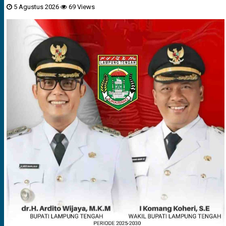
5 Agustus 2026
69 Views