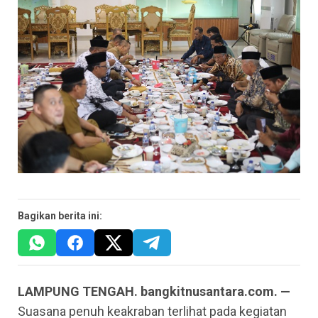
Bagikan berita ini:
LAMPUNG TENGAH. bangkitnusantara.com. —
Suasana penuh keakraban terlihat pada kegiatan