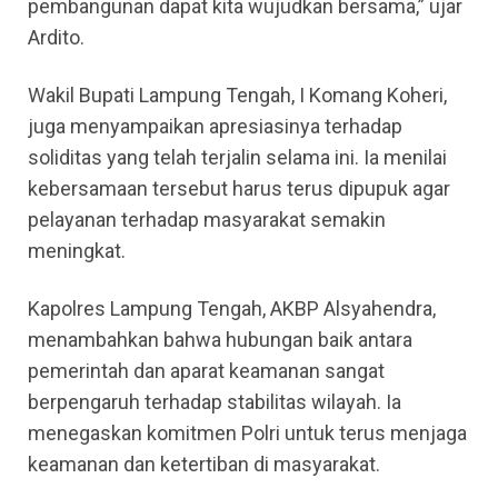
pembangunan dapat kita wujudkan bersama,” ujar
Ardito.
Wakil Bupati Lampung Tengah, I Komang Koheri,
juga menyampaikan apresiasinya terhadap
soliditas yang telah terjalin selama ini. Ia menilai
kebersamaan tersebut harus terus dipupuk agar
pelayanan terhadap masyarakat semakin
meningkat.
Kapolres Lampung Tengah, AKBP Alsyahendra,
menambahkan bahwa hubungan baik antara
pemerintah dan aparat keamanan sangat
berpengaruh terhadap stabilitas wilayah. Ia
menegaskan komitmen Polri untuk terus menjaga
keamanan dan ketertiban di masyarakat.