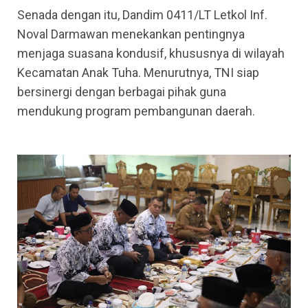
Senada dengan itu, Dandim 0411/LT Letkol Inf.
Noval Darmawan menekankan pentingnya
menjaga suasana kondusif, khususnya di wilayah
Kecamatan Anak Tuha. Menurutnya, TNI siap
bersinergi dengan berbagai pihak guna
mendukung program pembangunan daerah.