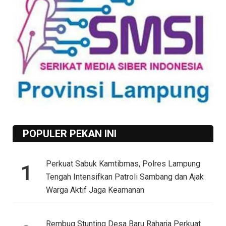
POPULER PEKAN INI
Perkuat Sabuk Kamtibmas, Polres Lampung
1
Tengah Intensifkan Patroli Sambang dan Ajak
Warga Aktif Jaga Keamanan
Rembug Stunting Desa Baru Raharja Perkuat