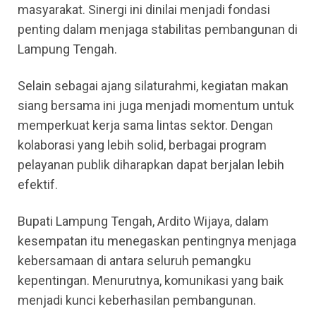
masyarakat. Sinergi ini dinilai menjadi fondasi
penting dalam menjaga stabilitas pembangunan di
Lampung Tengah.
Selain sebagai ajang silaturahmi, kegiatan makan
siang bersama ini juga menjadi momentum untuk
memperkuat kerja sama lintas sektor. Dengan
kolaborasi yang lebih solid, berbagai program
pelayanan publik diharapkan dapat berjalan lebih
efektif.
Bupati Lampung Tengah, Ardito Wijaya, dalam
kesempatan itu menegaskan pentingnya menjaga
kebersamaan di antara seluruh pemangku
kepentingan. Menurutnya, komunikasi yang baik
menjadi kunci keberhasilan pembangunan.