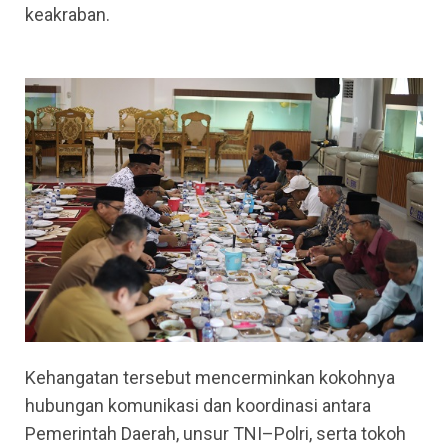
keakraban.
Kehangatan tersebut mencerminkan kokohnya
hubungan komunikasi dan koordinasi antara
Pemerintah Daerah, unsur TNI–Polri, serta tokoh