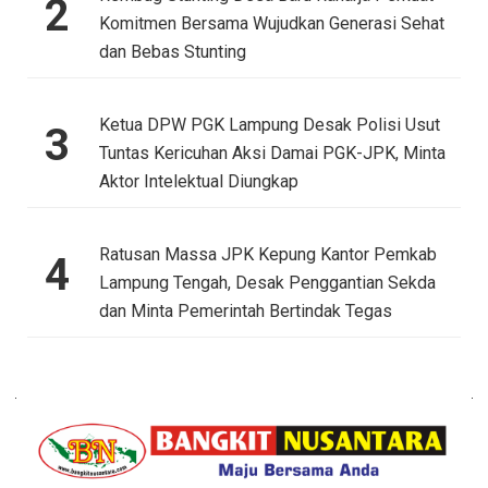
2
Komitmen Bersama Wujudkan Generasi Sehat
dan Bebas Stunting
Ketua DPW PGK Lampung Desak Polisi Usut
3
Tuntas Kericuhan Aksi Damai PGK-JPK, Minta
Aktor Intelektual Diungkap
Ratusan Massa JPK Kepung Kantor Pemkab
4
Lampung Tengah, Desak Penggantian Sekda
dan Minta Pemerintah Bertindak Tegas