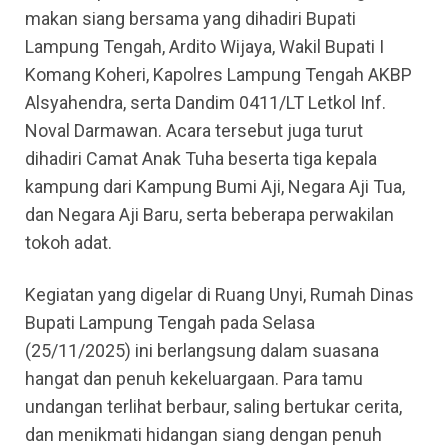
makan siang bersama yang dihadiri Bupati
Lampung Tengah, Ardito Wijaya, Wakil Bupati I
Komang Koheri, Kapolres Lampung Tengah AKBP
Alsyahendra, serta Dandim 0411/LT Letkol Inf.
Noval Darmawan. Acara tersebut juga turut
dihadiri Camat Anak Tuha beserta tiga kepala
kampung dari Kampung Bumi Aji, Negara Aji Tua,
dan Negara Aji Baru, serta beberapa perwakilan
tokoh adat.
Kegiatan yang digelar di Ruang Unyi, Rumah Dinas
Bupati Lampung Tengah pada Selasa
(25/11/2025) ini berlangsung dalam suasana
hangat dan penuh kekeluargaan. Para tamu
undangan terlihat berbaur, saling bertukar cerita,
dan menikmati hidangan siang dengan penuh