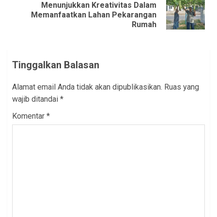
Menunjukkan Kreativitas Dalam
Next
Memanfaatkan Lahan Pekarangan
post:
Rumah
Tinggalkan Balasan
Alamat email Anda tidak akan dipublikasikan.
Ruas yang
wajib ditandai
*
Komentar
*