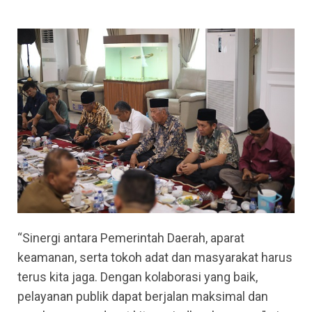
“Sinergi antara Pemerintah Daerah, aparat
keamanan, serta tokoh adat dan masyarakat harus
terus kita jaga. Dengan kolaborasi yang baik,
pelayanan publik dapat berjalan maksimal dan