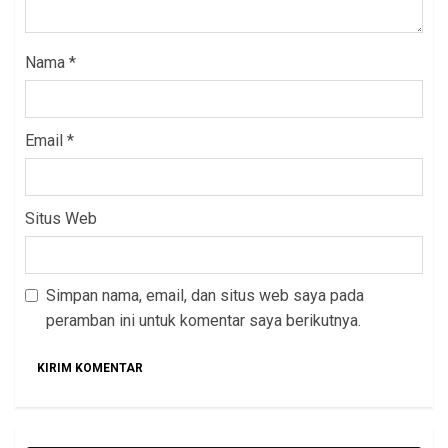
Nama
*
Email
*
Situs Web
Simpan nama, email, dan situs web saya pada
peramban ini untuk komentar saya berikutnya.