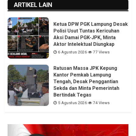
ARTIKEL LAIN
Ketua DPW PGK Lampung Desak
Polisi Usut Tuntas Kericuhan
Aksi Damai PGK-JPK, Minta
Aktor Intelektual Diungkap
6 Agustus 2026
77 Views
Ratusan Massa JPK Kepung
Kantor Pemkab Lampung
Tengah, Desak Penggantian
Sekda dan Minta Pemerintah
Bertindak Tegas
5 Agustus 2026
74 Views