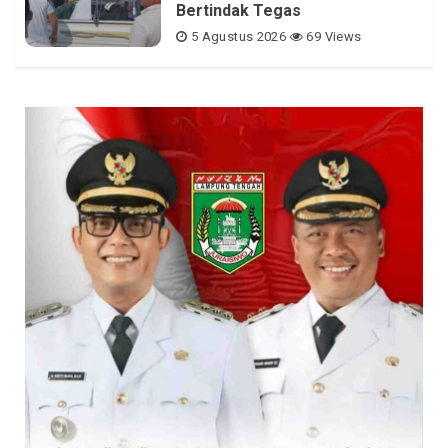
Bertindak Tegas
5 Agustus 2026
69 Views