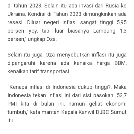
di tahun 2023. Selain itu ada invasi dari Rusia ke
Ukraina. Kondisi di Tahun 2023 dimungkinkan ada
resesi. Diluar negeri inflasi sangat tinggi 5,95
persen yoy, tapi luar biasanya Lampung 1,3
persen,” ungkap Oza.
Selain itu juga, Oza menyebutkan inflasi itu juga
dipengaruhi karena ada kenaika harga BBM,
kenaikan tarif transportasi.
“Kenapa inflasi di Indonesia cukup tinggi?. Maka
Indonesia tekan Inflasi ini dari sisi pasokan. 53,7
PMI kita di bulan ini, namun geliat ekonomi
tumbuh,” kata mantan Kepala Kanwil DJBC Sumut
itu.