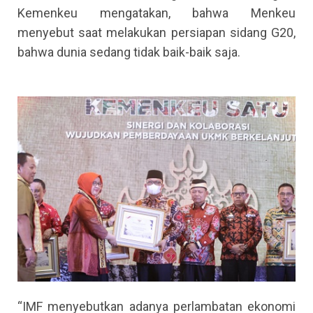
Kemenkeu mengatakan, bahwa Menkeu
menyebut saat melakukan persiapan sidang G20,
bahwa dunia sedang tidak baik-baik saja.
“IMF menyebutkan adanya perlambatan ekonomi