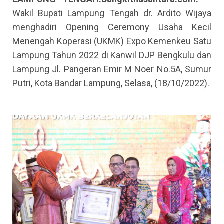
Wakil Bupati Lampung Tengah dr. Ardito Wijaya
menghadiri Opening Ceremony Usaha Kecil
Menengah Koperasi (UKMK) Expo Kemenkeu Satu
Lampung Tahun 2022 di Kanwil DJP Bengkulu dan
Lampung Jl. Pangeran Emir M Noer No.5A, Sumur
Putri, Kota Bandar Lampung, Selasa, (18/10/2022).