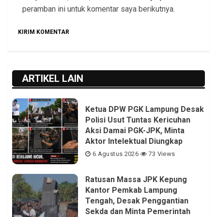
peramban ini untuk komentar saya berikutnya.
ARTIKEL LAIN
Ketua DPW PGK Lampung Desak
Polisi Usut Tuntas Kericuhan
Aksi Damai PGK-JPK, Minta
Aktor Intelektual Diungkap
6 Agustus 2026
73 Views
Ratusan Massa JPK Kepung
Kantor Pemkab Lampung
Tengah, Desak Penggantian
Sekda dan Minta Pemerintah