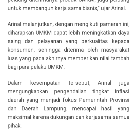
untuk membangun kerja sama bisnis,” ujar Arinal.
Arinal melanjutkan, dengan mengikuti pameran ini,
diharapkan UMKM dapat lebih meningkatkan daya
saing dan pelayanan yang berkualitas kepada
konsumen, sehingga diterima oleh masyarakat
luas yang pada akhirnya memberikan nilai tambah
bagi para pelaku UMKM.
Dalam kesempatan tersebut, Arinal juga
mengungkapkan pengendalian tingkat inflasi
daerah yang menjadi fokus Pemerintah Provinsi
dan Daerah Lampung, mencapai hasil yang
maksimal karena dukungan dan kerjasama semua
pihak.