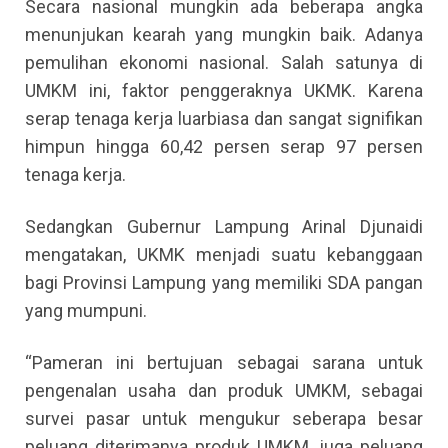
Secara nasional mungkin ada beberapa angka
menunjukan kearah yang mungkin baik. Adanya
pemulihan ekonomi nasional. Salah satunya di
UMKM ini, faktor penggeraknya UKMK. Karena
serap tenaga kerja luarbiasa dan sangat signifikan
himpun hingga 60,42 persen serap 97 persen
tenaga kerja.
Sedangkan Gubernur Lampung Arinal Djunaidi
mengatakan, UKMK menjadi suatu kebanggaan
bagi Provinsi Lampung yang memiliki SDA pangan
yang mumpuni.
“Pameran ini bertujuan sebagai sarana untuk
pengenalan usaha dan produk UMKM, sebagai
survei pasar untuk mengukur seberapa besar
peluang diterimanya produk UMKM, juga peluang