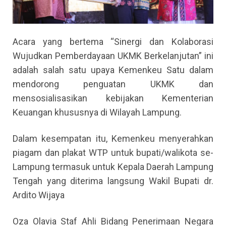
Acara yang bertema “Sinergi dan Kolaborasi
Wujudkan Pemberdayaan UKMK Berkelanjutan” ini
adalah salah satu upaya Kemenkeu Satu dalam
mendorong penguatan UKMK dan
mensosialisasikan kebijakan Kementerian
Keuangan khususnya di Wilayah Lampung.
Dalam kesempatan itu, Kemenkeu menyerahkan
piagam dan plakat WTP untuk bupati/walikota se-
Lampung termasuk untuk Kepala Daerah Lampung
Tengah yang diterima langsung Wakil Bupati dr.
Ardito Wijaya
Oza Olavia Staf Ahli Bidang Penerimaan Negara