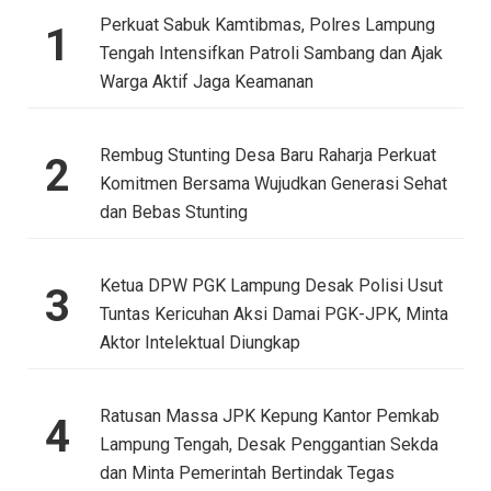
Perkuat Sabuk Kamtibmas, Polres Lampung
1
Tengah Intensifkan Patroli Sambang dan Ajak
Warga Aktif Jaga Keamanan
Rembug Stunting Desa Baru Raharja Perkuat
2
Komitmen Bersama Wujudkan Generasi Sehat
dan Bebas Stunting
Ketua DPW PGK Lampung Desak Polisi Usut
3
Tuntas Kericuhan Aksi Damai PGK-JPK, Minta
Aktor Intelektual Diungkap
Ratusan Massa JPK Kepung Kantor Pemkab
4
Lampung Tengah, Desak Penggantian Sekda
dan Minta Pemerintah Bertindak Tegas