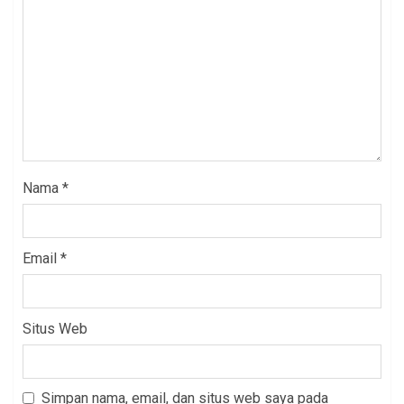
Nama
*
Email
*
Situs Web
Simpan nama, email, dan situs web saya pada