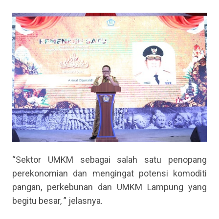
“Sektor UMKM sebagai salah satu penopang
perekonomian dan mengingat potensi komoditi
pangan, perkebunan dan UMKM Lampung yang
begitu besar, ” jelasnya.