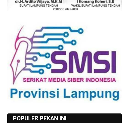
POPULER PEKAN INI