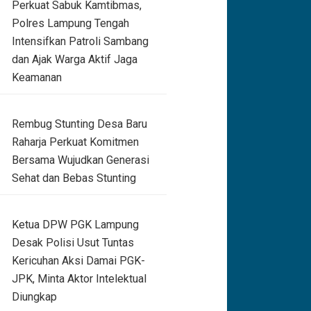
Perkuat Sabuk Kamtibmas,
Polres Lampung Tengah
Intensifkan Patroli Sambang
dan Ajak Warga Aktif Jaga
Keamanan
Rembug Stunting Desa Baru
Raharja Perkuat Komitmen
Bersama Wujudkan Generasi
Sehat dan Bebas Stunting
Ketua DPW PGK Lampung
Desak Polisi Usut Tuntas
Kericuhan Aksi Damai PGK-
JPK, Minta Aktor Intelektual
Diungkap