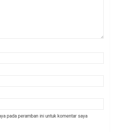
aya pada peramban ini untuk komentar saya