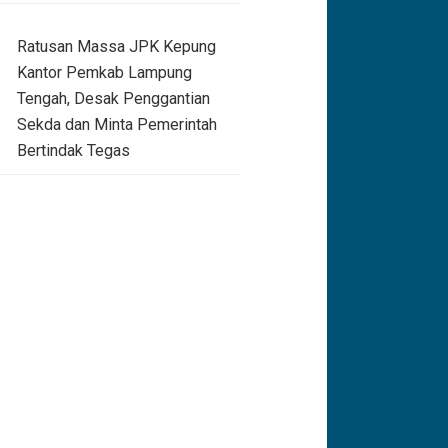
Ratusan Massa JPK Kepung
Kantor Pemkab Lampung
Tengah, Desak Penggantian
Sekda dan Minta Pemerintah
Bertindak Tegas