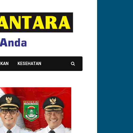
IKAN
KESEHATAN