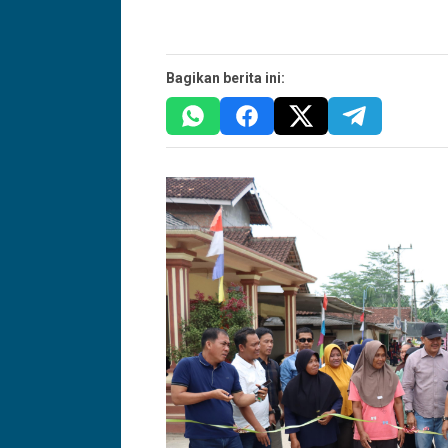
Bagikan berita ini: