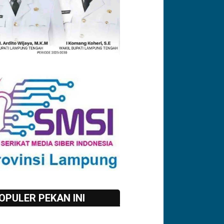
OPULER PEKAN INI